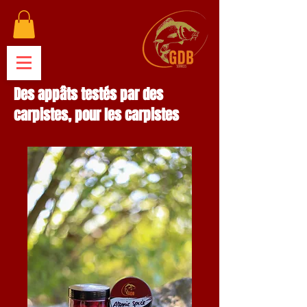
Des appâts testés par des
carpistes, pour les carpistes