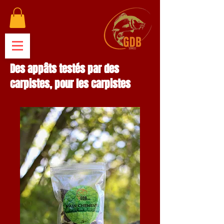
Des appâts testés par des
carpistes, pour les carpistes