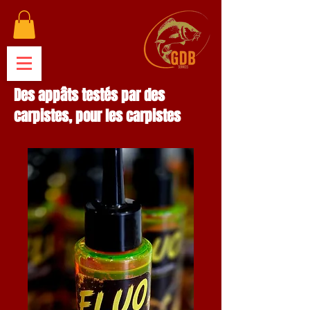
Des appâts testés par des
carpistes, pour les carpistes