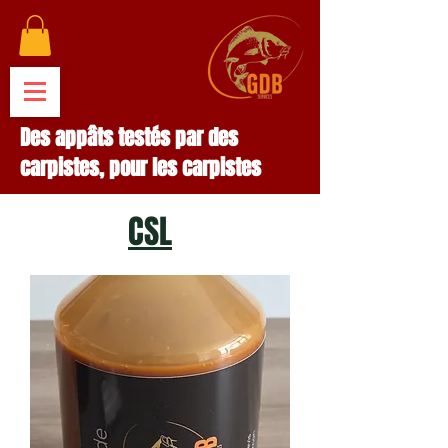
Des appâts testés par des
carpistes, pour les carpistes
CSL